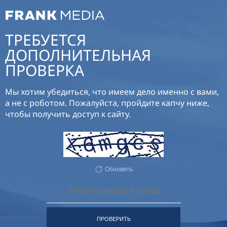
ТРЕБУЕТСЯ
ДОПОЛНИТЕЛЬНАЯ
ПРОВЕРКА
Мы хотим убедиться, что имеем дело именно с вами,
а не с роботом. Пожалуйста, пройдите капчу ниже,
чтобы получить доступ к сайту.
Обновить
ПРОВЕРИТЬ