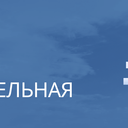
ЕЛЬНАЯ