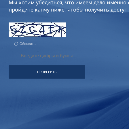
Мы хотим убедиться, что имеем дело именно с
пройдите капчу ниже, чтобы получить доступ 
Обновить
ПРОВЕРИТЬ