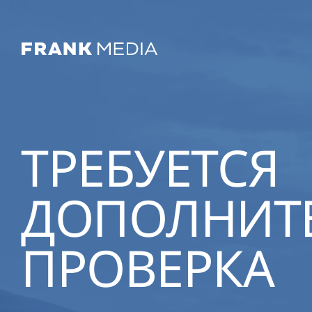
ТРЕБУЕТСЯ
ДОПОЛНИТ
ПРОВЕРКА