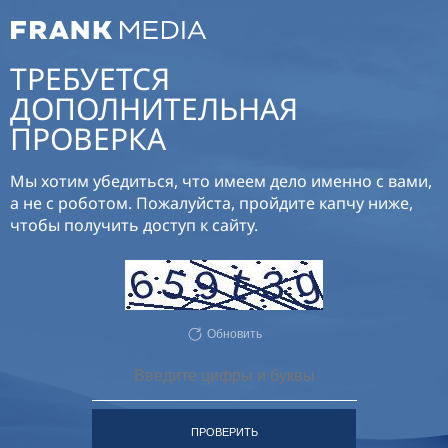
ТРЕБУЕТСЯ
ДОПОЛНИТЕЛЬНАЯ
ПРОВЕРКА
Мы хотим убедиться, что имеем дело именно с вами,
а не с роботом. Пожалуйста, пройдите капчу ниже,
чтобы получить доступ к сайту.
Обновить
ПРОВЕРИТЬ