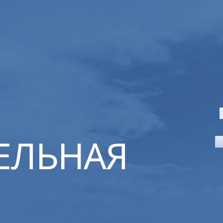
ЕЛЬНАЯ