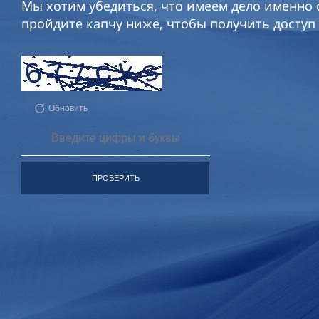
Мы хотим убедиться, что имеем дело именно с
пройдите капчу ниже, чтобы получить доступ 
Обновить
ПРОВЕРИТЬ