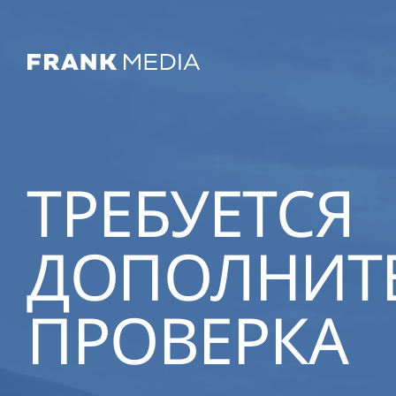
ТРЕБУЕТСЯ
ДОПОЛНИТ
ПРОВЕРКА