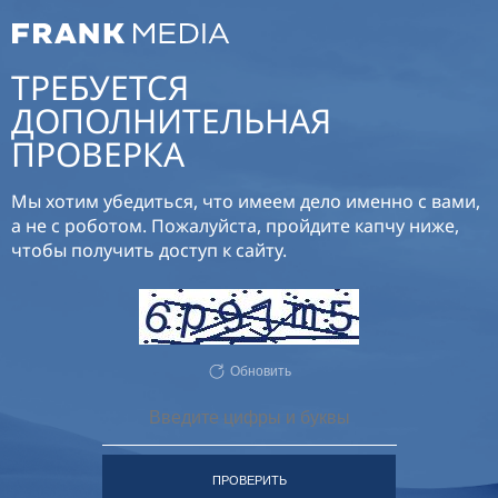
ТРЕБУЕТСЯ
ДОПОЛНИТЕЛЬНАЯ
ПРОВЕРКА
Мы хотим убедиться, что имеем дело именно с вами,
а не с роботом. Пожалуйста, пройдите капчу ниже,
чтобы получить доступ к сайту.
Обновить
ПРОВЕРИТЬ