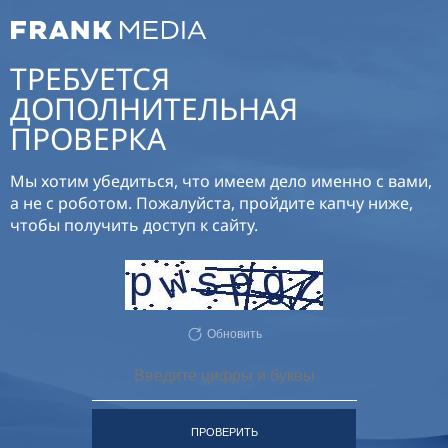
ТРЕБУЕТСЯ
ДОПОЛНИТЕЛЬНАЯ
ПРОВЕРКА
Мы хотим убедиться, что имеем дело именно с вами,
а не с роботом. Пожалуйста, пройдите капчу ниже,
чтобы получить доступ к сайту.
Обновить
ПРОВЕРИТЬ