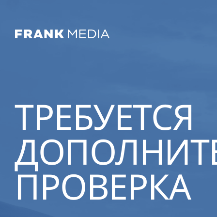
ТРЕБУЕТСЯ
ДОПОЛНИТ
ПРОВЕРКА