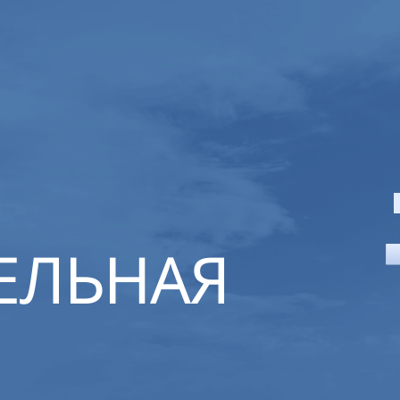
ЕЛЬНАЯ