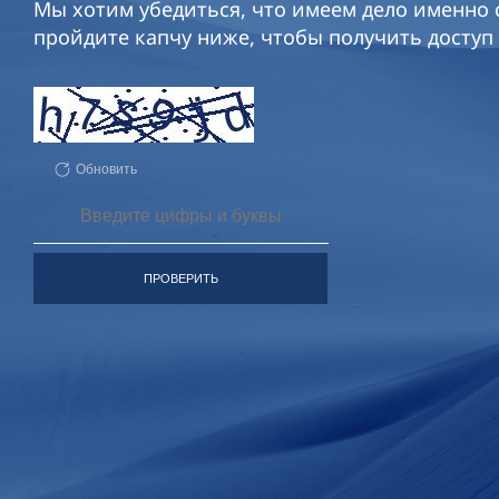
Мы хотим убедиться, что имеем дело именно с
пройдите капчу ниже, чтобы получить доступ 
Обновить
ПРОВЕРИТЬ