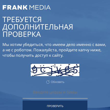
ТРЕБУЕТСЯ
ДОПОЛНИТЕЛЬНАЯ
ПРОВЕРКА
Мы хотим убедиться, что имеем дело именно с вами,
а не с роботом. Пожалуйста, пройдите капчу ниже,
чтобы получить доступ к сайту.
Обновить
ПРОВЕРИТЬ