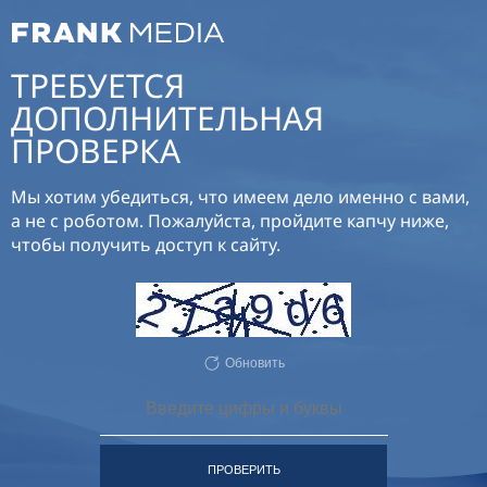
ТРЕБУЕТСЯ
ДОПОЛНИТЕЛЬНАЯ
ПРОВЕРКА
Мы хотим убедиться, что имеем дело именно с вами,
а не с роботом. Пожалуйста, пройдите капчу ниже,
чтобы получить доступ к сайту.
Обновить
ПРОВЕРИТЬ