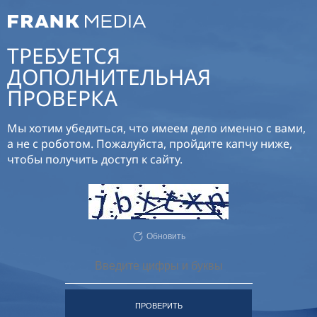
ТРЕБУЕТСЯ
ДОПОЛНИТЕЛЬНАЯ
ПРОВЕРКА
Мы хотим убедиться, что имеем дело именно с вами,
а не с роботом. Пожалуйста, пройдите капчу ниже,
чтобы получить доступ к сайту.
Обновить
ПРОВЕРИТЬ