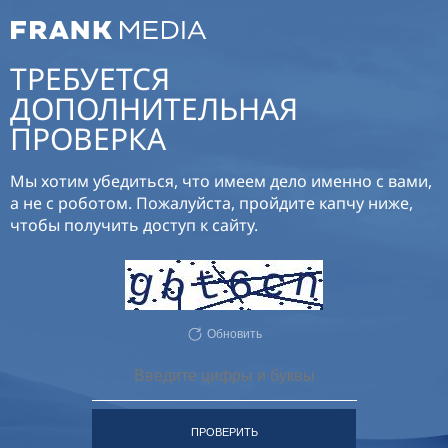
ТРЕБУЕТСЯ
ДОПОЛНИТЕЛЬНАЯ
ПРОВЕРКА
Мы хотим убедиться, что имеем дело именно с вами,
а не с роботом. Пожалуйста, пройдите капчу ниже,
чтобы получить доступ к сайту.
Обновить
ПРОВЕРИТЬ