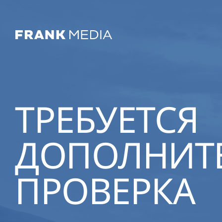
ТРЕБУЕТСЯ
ДОПОЛНИТ
ПРОВЕРКА