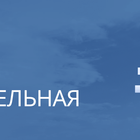
ЕЛЬНАЯ