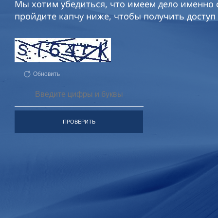
Мы хотим убедиться, что имеем дело именно с
пройдите капчу ниже, чтобы получить доступ 
Обновить
ПРОВЕРИТЬ