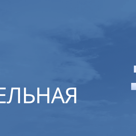
ЕЛЬНАЯ