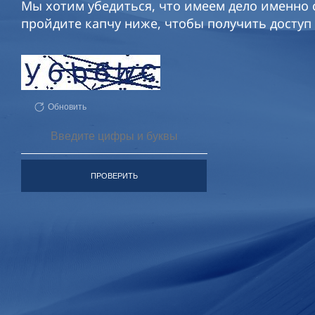
Мы хотим убедиться, что имеем дело именно с
пройдите капчу ниже, чтобы получить доступ 
Обновить
ПРОВЕРИТЬ