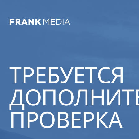
ТРЕБУЕТСЯ
ДОПОЛНИТ
ПРОВЕРКА