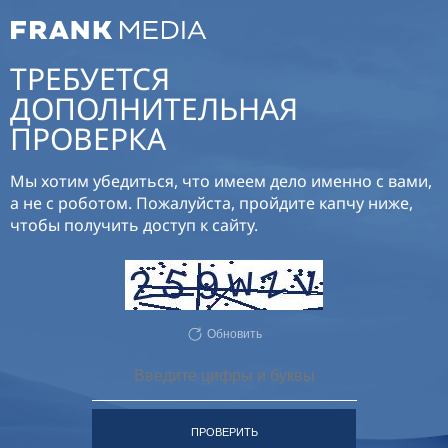
ТРЕБУЕТСЯ
ДОПОЛНИТЕЛЬНАЯ
ПРОВЕРКА
Мы хотим убедиться, что имеем дело именно с вами,
а не с роботом. Пожалуйста, пройдите капчу ниже,
чтобы получить доступ к сайту.
Обновить
ПРОВЕРИТЬ