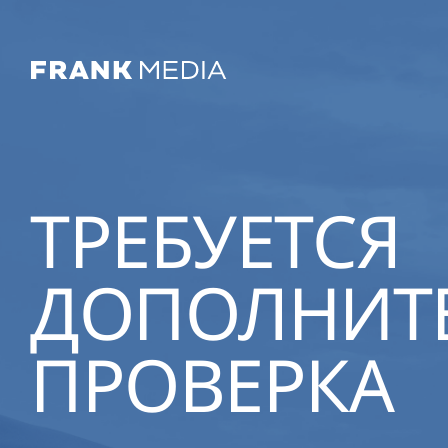
ТРЕБУЕТСЯ
ДОПОЛНИТ
ПРОВЕРКА