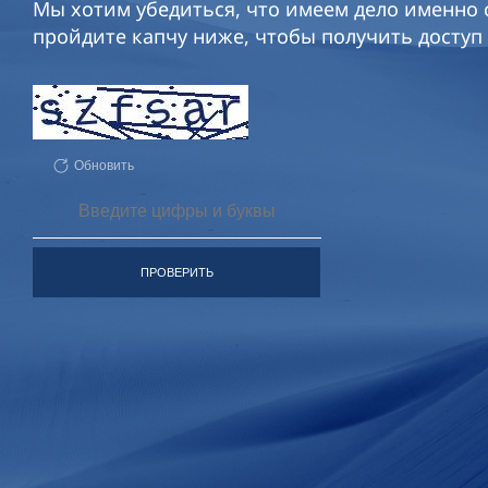
Мы хотим убедиться, что имеем дело именно с
пройдите капчу ниже, чтобы получить доступ 
Обновить
ПРОВЕРИТЬ