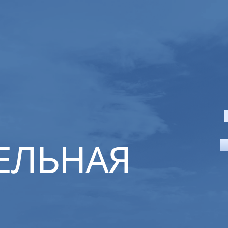
ЕЛЬНАЯ