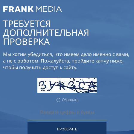
ТРЕБУЕТСЯ
ДОПОЛНИТЕЛЬНАЯ
ПРОВЕРКА
Мы хотим убедиться, что имеем дело именно с вами,
а не с роботом. Пожалуйста, пройдите капчу ниже,
чтобы получить доступ к сайту.
Обновить
ПРОВЕРИТЬ