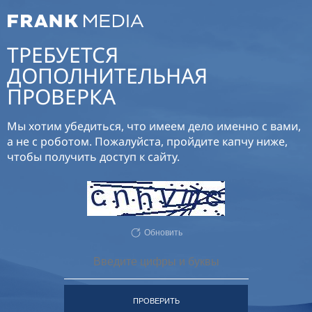
ТРЕБУЕТСЯ
ДОПОЛНИТЕЛЬНАЯ
ПРОВЕРКА
Мы хотим убедиться, что имеем дело именно с вами,
а не с роботом. Пожалуйста, пройдите капчу ниже,
чтобы получить доступ к сайту.
Обновить
ПРОВЕРИТЬ