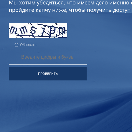
Мы хотим убедиться, что имеем дело именно с
пройдите капчу ниже, чтобы получить доступ 
Обновить
ПРОВЕРИТЬ