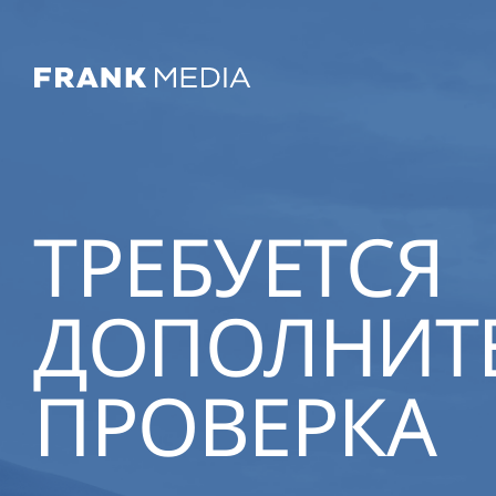
ТРЕБУЕТСЯ
ДОПОЛНИТ
ПРОВЕРКА