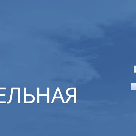
ЕЛЬНАЯ