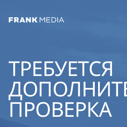
ТРЕБУЕТСЯ
ДОПОЛНИТ
ПРОВЕРКА