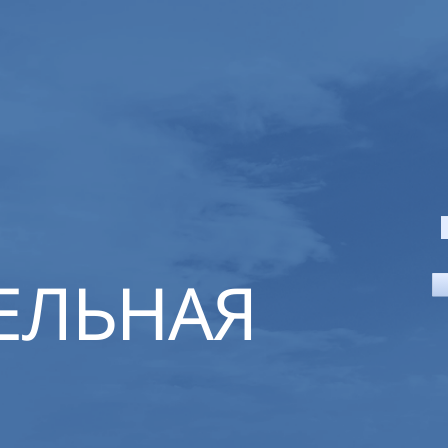
ЕЛЬНАЯ