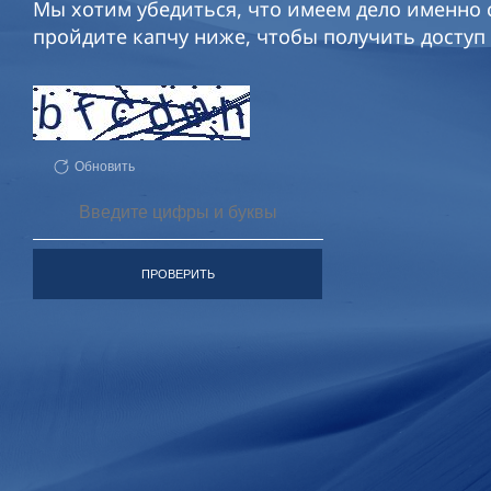
Мы хотим убедиться, что имеем дело именно с
пройдите капчу ниже, чтобы получить доступ 
Обновить
ПРОВЕРИТЬ