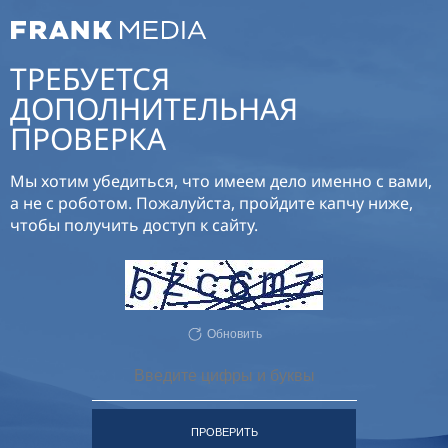
ТРЕБУЕТСЯ
ДОПОЛНИТЕЛЬНАЯ
ПРОВЕРКА
Мы хотим убедиться, что имеем дело именно с вами,
а не с роботом. Пожалуйста, пройдите капчу ниже,
чтобы получить доступ к сайту.
Обновить
ПРОВЕРИТЬ