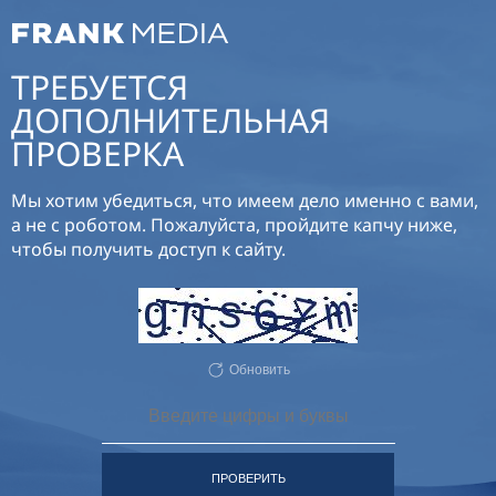
ТРЕБУЕТСЯ
ДОПОЛНИТЕЛЬНАЯ
ПРОВЕРКА
Мы хотим убедиться, что имеем дело именно с вами,
а не с роботом. Пожалуйста, пройдите капчу ниже,
чтобы получить доступ к сайту.
Обновить
ПРОВЕРИТЬ