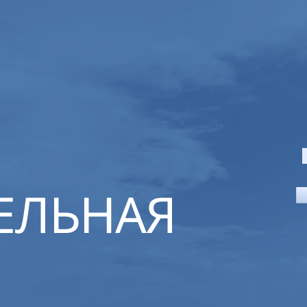
ЕЛЬНАЯ