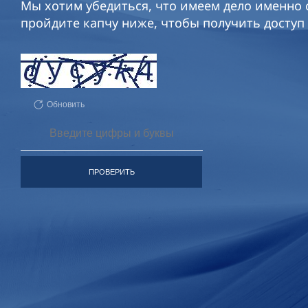
Мы хотим убедиться, что имеем дело именно с
пройдите капчу ниже, чтобы получить доступ 
Обновить
ПРОВЕРИТЬ