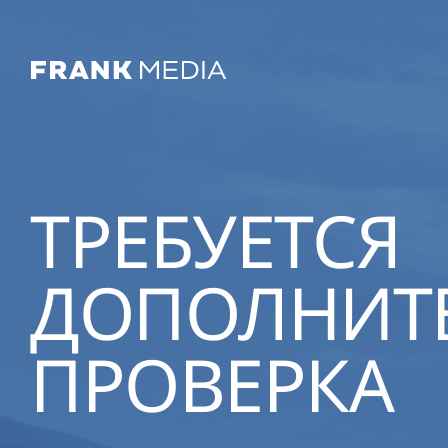
ТРЕБУЕТСЯ
ДОПОЛНИТ
ПРОВЕРКА