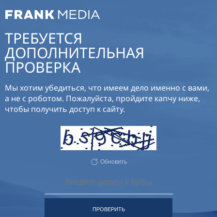
ТРЕБУЕТСЯ
ДОПОЛНИТЕЛЬНАЯ
ПРОВЕРКА
Мы хотим убедиться, что имеем дело именно с вами,
а не с роботом. Пожалуйста, пройдите капчу ниже,
чтобы получить доступ к сайту.
Обновить
ПРОВЕРИТЬ