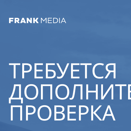
ТРЕБУЕТСЯ
ДОПОЛНИТ
ПРОВЕРКА