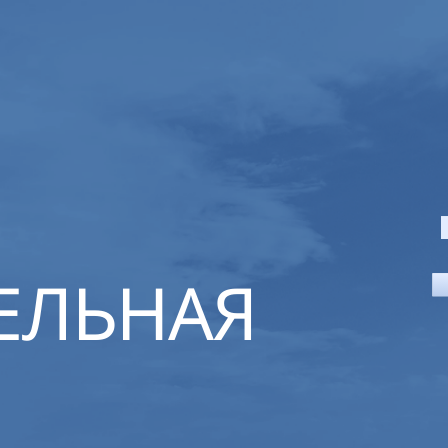
ЕЛЬНАЯ