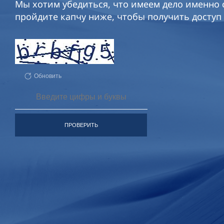
Мы хотим убедиться, что имеем дело именно с
пройдите капчу ниже, чтобы получить доступ 
Обновить
ПРОВЕРИТЬ