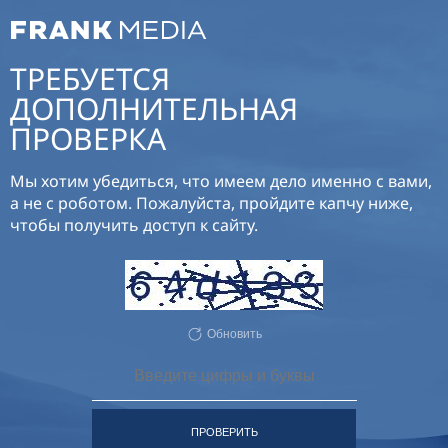
ТРЕБУЕТСЯ
ДОПОЛНИТЕЛЬНАЯ
ПРОВЕРКА
Мы хотим убедиться, что имеем дело именно с вами,
а не с роботом. Пожалуйста, пройдите капчу ниже,
чтобы получить доступ к сайту.
Обновить
ПРОВЕРИТЬ