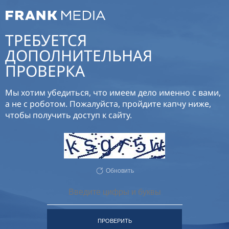
ТРЕБУЕТСЯ
ДОПОЛНИТЕЛЬНАЯ
ПРОВЕРКА
Мы хотим убедиться, что имеем дело именно с вами,
а не с роботом. Пожалуйста, пройдите капчу ниже,
чтобы получить доступ к сайту.
Обновить
ПРОВЕРИТЬ