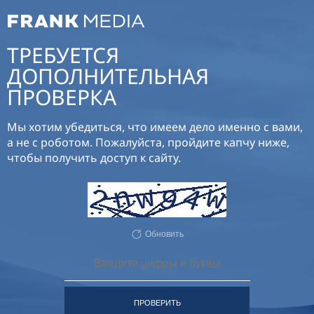
ТРЕБУЕТСЯ
ДОПОЛНИТЕЛЬНАЯ
ПРОВЕРКА
Мы хотим убедиться, что имеем дело именно с вами,
а не с роботом. Пожалуйста, пройдите капчу ниже,
чтобы получить доступ к сайту.
Обновить
ПРОВЕРИТЬ