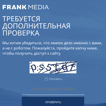
ТРЕБУЕТСЯ
ДОПОЛНИТЕЛЬНАЯ
ПРОВЕРКА
Мы хотим убедиться, что имеем дело именно с вами,
а не с роботом. Пожалуйста, пройдите капчу ниже,
чтобы получить доступ к сайту.
Обновить
ПРОВЕРИТЬ