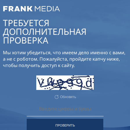
ТРЕБУЕТСЯ
ДОПОЛНИТЕЛЬНАЯ
ПРОВЕРКА
Мы хотим убедиться, что имеем дело именно с вами,
а не с роботом. Пожалуйста, пройдите капчу ниже,
чтобы получить доступ к сайту.
Обновить
ПРОВЕРИТЬ