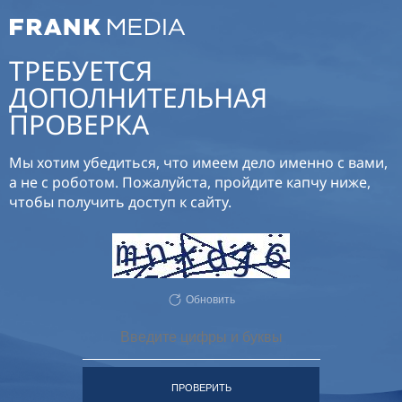
ТРЕБУЕТСЯ
ДОПОЛНИТЕЛЬНАЯ
ПРОВЕРКА
Мы хотим убедиться, что имеем дело именно с вами,
а не с роботом. Пожалуйста, пройдите капчу ниже,
чтобы получить доступ к сайту.
Обновить
ПРОВЕРИТЬ