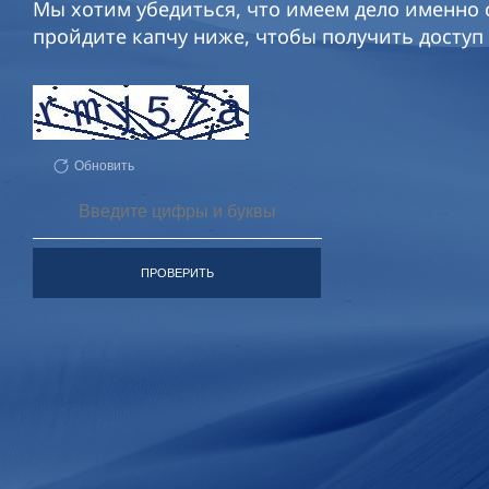
Мы хотим убедиться, что имеем дело именно с
пройдите капчу ниже, чтобы получить доступ 
Обновить
ПРОВЕРИТЬ