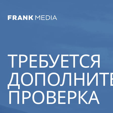
ТРЕБУЕТСЯ
ДОПОЛНИТ
ПРОВЕРКА