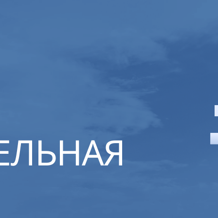
ЕЛЬНАЯ