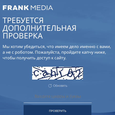
ТРЕБУЕТСЯ
ДОПОЛНИТЕЛЬНАЯ
ПРОВЕРКА
Мы хотим убедиться, что имеем дело именно с вами,
а не с роботом. Пожалуйста, пройдите капчу ниже,
чтобы получить доступ к сайту.
Обновить
ПРОВЕРИТЬ