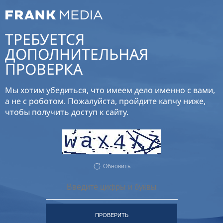
ТРЕБУЕТСЯ
ДОПОЛНИТЕЛЬНАЯ
ПРОВЕРКА
Мы хотим убедиться, что имеем дело именно с вами,
а не с роботом. Пожалуйста, пройдите капчу ниже,
чтобы получить доступ к сайту.
Обновить
ПРОВЕРИТЬ