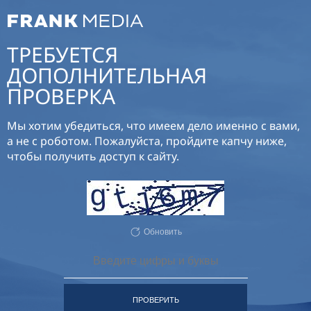
ТРЕБУЕТСЯ
ДОПОЛНИТЕЛЬНАЯ
ПРОВЕРКА
Мы хотим убедиться, что имеем дело именно с вами,
а не с роботом. Пожалуйста, пройдите капчу ниже,
чтобы получить доступ к сайту.
Обновить
ПРОВЕРИТЬ