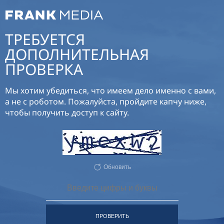
ТРЕБУЕТСЯ
ДОПОЛНИТЕЛЬНАЯ
ПРОВЕРКА
Мы хотим убедиться, что имеем дело именно с вами,
а не с роботом. Пожалуйста, пройдите капчу ниже,
чтобы получить доступ к сайту.
Обновить
ПРОВЕРИТЬ