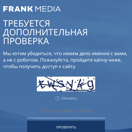
ТРЕБУЕТСЯ
ДОПОЛНИТЕЛЬНАЯ
ПРОВЕРКА
Мы хотим убедиться, что имеем дело именно с вами,
а не с роботом. Пожалуйста, пройдите капчу ниже,
чтобы получить доступ к сайту.
Обновить
ПРОВЕРИТЬ