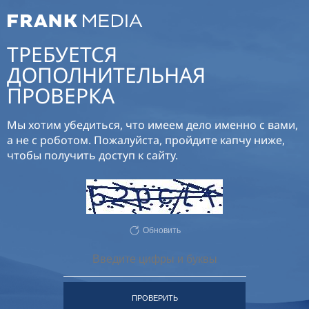
ТРЕБУЕТСЯ
ДОПОЛНИТЕЛЬНАЯ
ПРОВЕРКА
Мы хотим убедиться, что имеем дело именно с вами,
а не с роботом. Пожалуйста, пройдите капчу ниже,
чтобы получить доступ к сайту.
Обновить
ПРОВЕРИТЬ