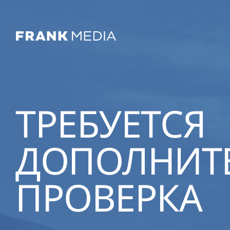
ТРЕБУЕТСЯ
ДОПОЛНИТ
ПРОВЕРКА