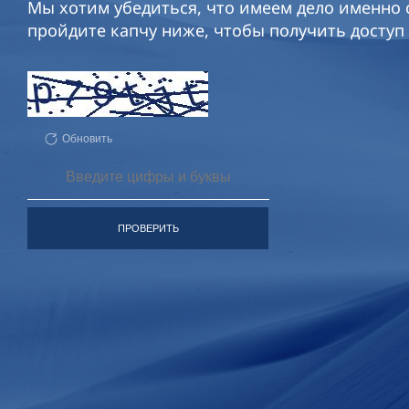
Мы хотим убедиться, что имеем дело именно с
пройдите капчу ниже, чтобы получить доступ 
Обновить
ПРОВЕРИТЬ