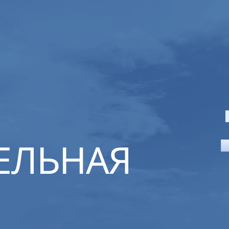
ЕЛЬНАЯ