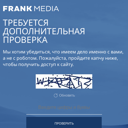
ТРЕБУЕТСЯ
ДОПОЛНИТЕЛЬНАЯ
ПРОВЕРКА
Мы хотим убедиться, что имеем дело именно с вами,
а не с роботом. Пожалуйста, пройдите капчу ниже,
чтобы получить доступ к сайту.
Обновить
ПРОВЕРИТЬ