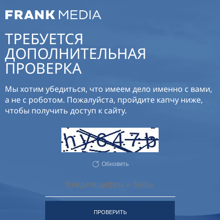
ТРЕБУЕТСЯ
ДОПОЛНИТЕЛЬНАЯ
ПРОВЕРКА
Мы хотим убедиться, что имеем дело именно с вами,
а не с роботом. Пожалуйста, пройдите капчу ниже,
чтобы получить доступ к сайту.
Обновить
ПРОВЕРИТЬ