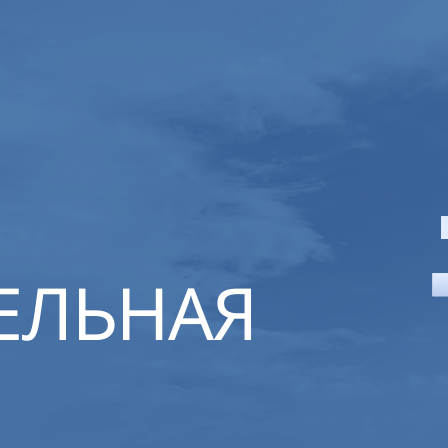
ЕЛЬНАЯ