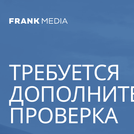
ТРЕБУЕТСЯ
ДОПОЛНИТ
ПРОВЕРКА