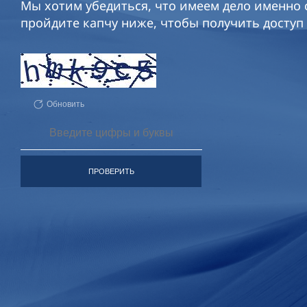
Мы хотим убедиться, что имеем дело именно с
пройдите капчу ниже, чтобы получить доступ 
Обновить
ПРОВЕРИТЬ