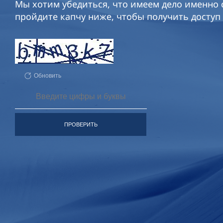
Мы хотим убедиться, что имеем дело именно с
пройдите капчу ниже, чтобы получить доступ 
Обновить
ПРОВЕРИТЬ