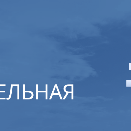
ЕЛЬНАЯ