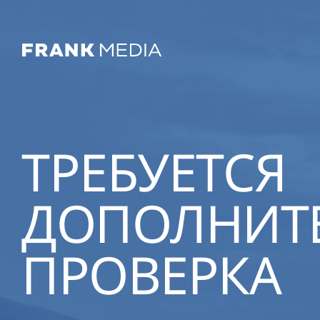
ТРЕБУЕТСЯ
ДОПОЛНИТ
ПРОВЕРКА