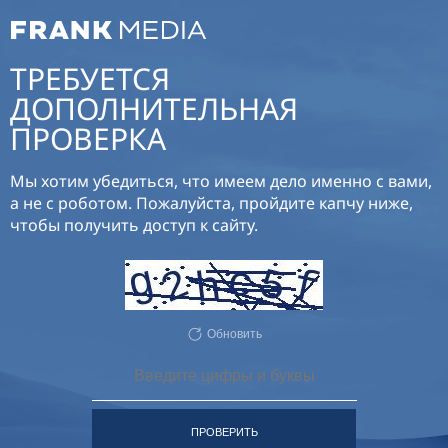
ТРЕБУЕТСЯ
ДОПОЛНИТЕЛЬНАЯ
ПРОВЕРКА
Мы хотим убедиться, что имеем дело именно с вами,
а не с роботом. Пожалуйста, пройдите капчу ниже,
чтобы получить доступ к сайту.
Обновить
ПРОВЕРИТЬ