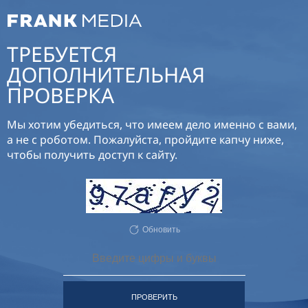
ТРЕБУЕТСЯ
ДОПОЛНИТЕЛЬНАЯ
ПРОВЕРКА
Мы хотим убедиться, что имеем дело именно с вами,
а не с роботом. Пожалуйста, пройдите капчу ниже,
чтобы получить доступ к сайту.
Обновить
ПРОВЕРИТЬ