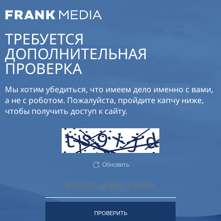
ТРЕБУЕТСЯ
ДОПОЛНИТЕЛЬНАЯ
ПРОВЕРКА
Мы хотим убедиться, что имеем дело именно с вами,
а не с роботом. Пожалуйста, пройдите капчу ниже,
чтобы получить доступ к сайту.
Обновить
ПРОВЕРИТЬ