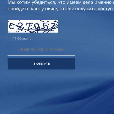
Мы хотим убедиться, что имеем дело именно с
пройдите капчу ниже, чтобы получить доступ 
Обновить
ПРОВЕРИТЬ