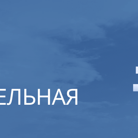
ЕЛЬНАЯ