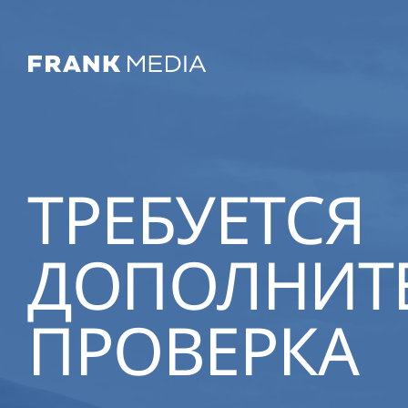
ТРЕБУЕТСЯ
ДОПОЛНИТ
ПРОВЕРКА