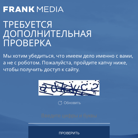
ТРЕБУЕТСЯ
ДОПОЛНИТЕЛЬНАЯ
ПРОВЕРКА
Мы хотим убедиться, что имеем дело именно с вами,
а не с роботом. Пожалуйста, пройдите капчу ниже,
чтобы получить доступ к сайту.
Обновить
ПРОВЕРИТЬ