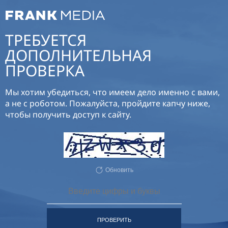
ТРЕБУЕТСЯ
ДОПОЛНИТЕЛЬНАЯ
ПРОВЕРКА
Мы хотим убедиться, что имеем дело именно с вами,
а не с роботом. Пожалуйста, пройдите капчу ниже,
чтобы получить доступ к сайту.
Обновить
ПРОВЕРИТЬ