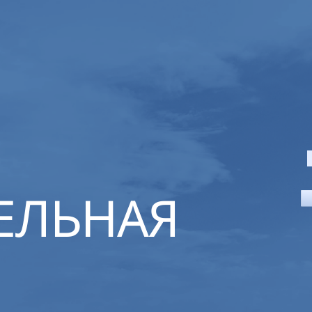
ЕЛЬНАЯ