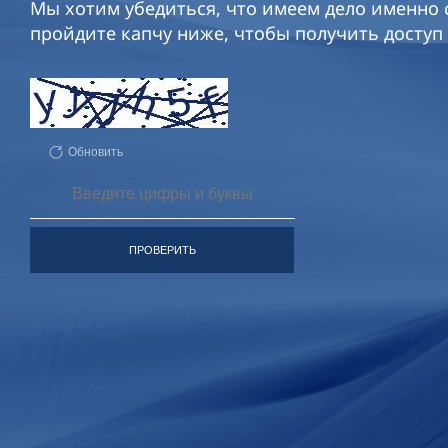
Мы хотим убедиться, что имеем дело именно с
пройдите капчу ниже, чтобы получить доступ 
Обновить
ПРОВЕРИТЬ