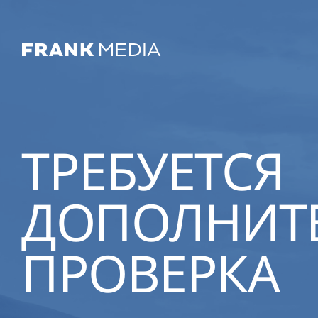
ТРЕБУЕТСЯ
ДОПОЛНИТ
ПРОВЕРКА