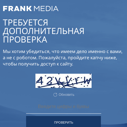
ТРЕБУЕТСЯ
ДОПОЛНИТЕЛЬНАЯ
ПРОВЕРКА
Мы хотим убедиться, что имеем дело именно с вами,
а не с роботом. Пожалуйста, пройдите капчу ниже,
чтобы получить доступ к сайту.
Обновить
ПРОВЕРИТЬ